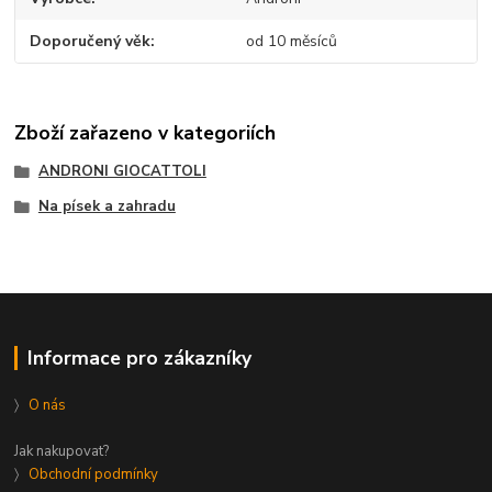
Doporučený věk
od 10 měsíců
Zboží zařazeno v kategoriích
ANDRONI GIOCATTOLI
Na písek a zahradu
Informace pro zákazníky
〉
O nás
Jak nakupovat?
〉
Obchodní podmínky