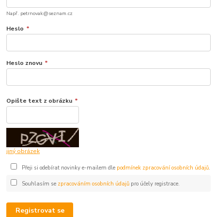
Např. petrnovak@seznam.cz
Heslo
*
Heslo znovu
*
Opište text z obrázku
*
jiný obrázek
Přeji si odebírat novinky e-mailem dle
podmínek zpracování osobních údajů
.
Souhlasím se
zpracováním osobních údajů
pro účely registrace.
Registrovat se