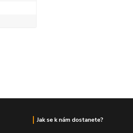
Jak se k nám dostanete?