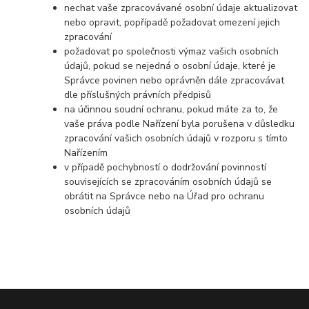
nechat vaše zpracovávané osobní údaje aktualizovat
nebo opravit, popřípadě požadovat omezení jejich
zpracování
požadovat po společnosti výmaz vašich osobních
údajů, pokud se nejedná o osobní údaje, které je
Správce povinen nebo oprávněn dále zpracovávat
dle příslušných právních předpisů
na účinnou soudní ochranu, pokud máte za to, že
vaše práva podle Nařízení byla porušena v důsledku
zpracování vašich osobních údajů v rozporu s tímto
Nařízením
v případě pochybností o dodržování povinností
souvisejících se zpracováním osobních údajů se
obrátit na Správce nebo na Úřad pro ochranu
osobních údajů