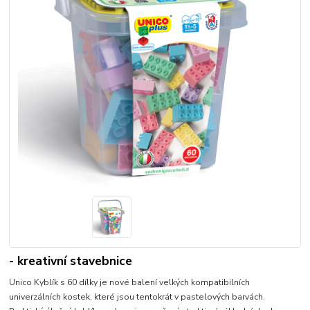
- kreativní stavebnice
Unico Kyblík s 60 dílky je nové balení velkých kompatibilních
univerzálních kostek, které jsou tentokrát v pastelových barvách.